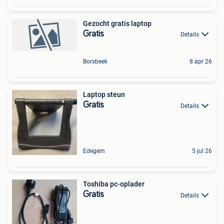
Gezocht gratis laptop
Gratis
Details
Borsbeek
8 apr 26
Laptop steun
Gratis
Details
Edegem
5 jul 26
Toshiba pc-oplader
Gratis
Details