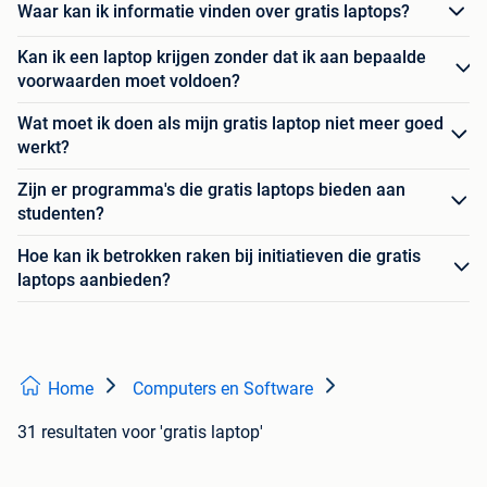
Waar kan ik informatie vinden over gratis laptops?
Kan ik een laptop krijgen zonder dat ik aan bepaalde
voorwaarden moet voldoen?
Wat moet ik doen als mijn gratis laptop niet meer goed
werkt?
Zijn er programma's die gratis laptops bieden aan
studenten?
Hoe kan ik betrokken raken bij initiatieven die gratis
laptops aanbieden?
Home
Computers en Software
31 resultaten
voor 'gratis laptop'