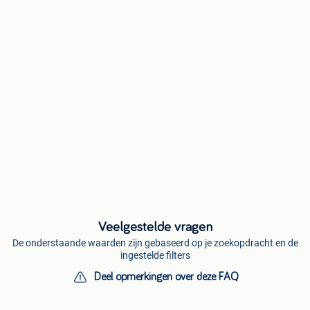
Veelgestelde vragen
De onderstaande waarden zijn gebaseerd op je zoekopdracht en de
ingestelde filters
Deel opmerkingen over deze FAQ