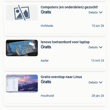
Computers (en onderdelen) gezocht!
Gratis
Details
Hofstade
10 jun 26
lenovo toetsenbord voor laptop
Gratis
Details
Aalter
15 mrt 25
Gratis overstap naar Linux
Gratis
Details
Houthulst
28 jan 26