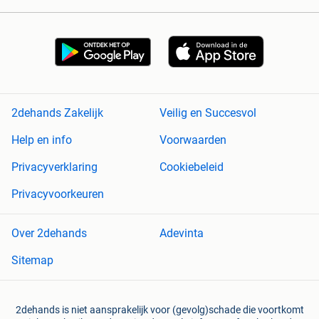
2dehands Zakelijk
Veilig en Succesvol
Help en info
Voorwaarden
Privacyverklaring
Cookiebeleid
Privacyvoorkeuren
Over 2dehands
Adevinta
Sitemap
2dehands is niet aansprakelijk voor (gevolg)schade die voortkomt