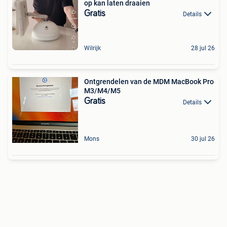
op kan laten draaien
Gratis
Details
Wilrijk
28 jul 26
Ontgrendelen van de MDM MacBook Pro
M3/M4/M5
Gratis
Details
Mons
30 jul 26