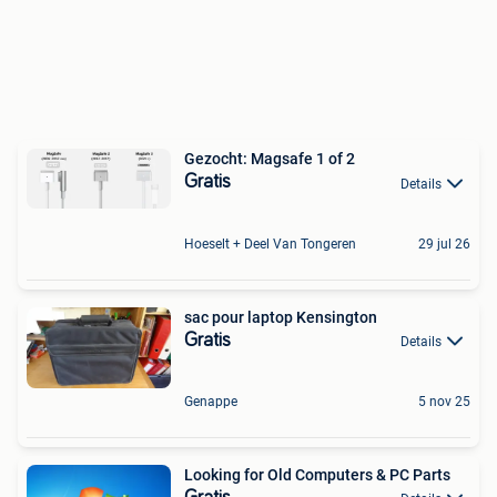
Gezocht: Magsafe 1 of 2
Gratis
Details
Hoeselt + Deel Van Tongeren
29 jul 26
sac pour laptop Kensington
Gratis
Details
Genappe
5 nov 25
Looking for Old Computers & PC Parts