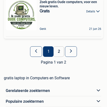
Zoek gratis Oude computers, voor een
nieuw leven.
Gratis
Details
Genk
21 jun 26
1
2
Pagina 1 van 2
gratis laptop in Computers en Software
Gerelateerde zoektermen
Populaire zoektermen