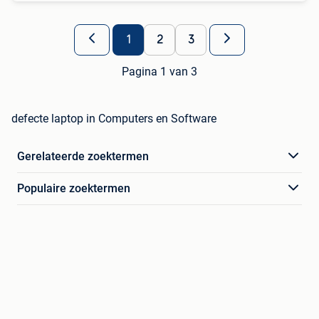
1
2
3
Pagina 1 van 3
defecte laptop in Computers en Software
Gerelateerde zoektermen
Populaire zoektermen