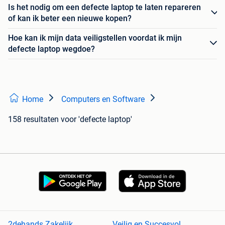
Is het nodig om een defecte laptop te laten repareren
of kan ik beter een nieuwe kopen?
Hoe kan ik mijn data veiligstellen voordat ik mijn
defecte laptop wegdoe?
Home
Computers en Software
158 resultaten
voor 'defecte laptop'
2dehands Zakelijk
Veilig en Succesvol