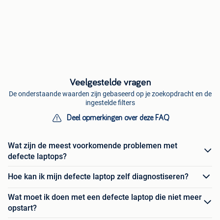
Veelgestelde vragen
De onderstaande waarden zijn gebaseerd op je zoekopdracht en de
ingestelde filters
Deel opmerkingen over deze FAQ
Wat zijn de meest voorkomende problemen met
defecte laptops?
Hoe kan ik mijn defecte laptop zelf diagnostiseren?
Wat moet ik doen met een defecte laptop die niet meer
opstart?