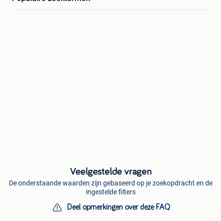
Veelgestelde vragen
De onderstaande waarden zijn gebaseerd op je zoekopdracht en de
ingestelde filters
Deel opmerkingen over deze FAQ