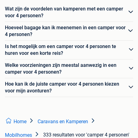
Wat zijn de voordelen van kamperen met een camper
voor 4 personen?
Hoeveel bagage kan ik meenemen in een camper voor
4 personen?
Is het mogelijk om een camper voor 4 personen te
huren voor een korte reis?
Welke voorzieningen zijn meestal aanwezig in een
camper voor 4 personen?
Hoe kan ik de juiste camper voor 4 personen kiezen
voor mijn avonturen?
Home
Caravans en Kamperen
333 resultaten
voor 'camper 4 personen'
Mobilhomes