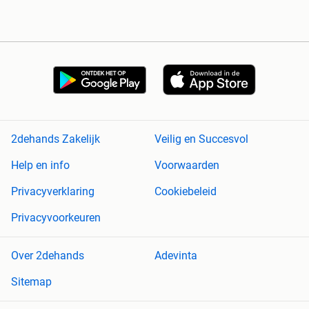
2dehands Zakelijk
Veilig en Succesvol
Help en info
Voorwaarden
Privacyverklaring
Cookiebeleid
Privacyvoorkeuren
Over 2dehands
Adevinta
Sitemap