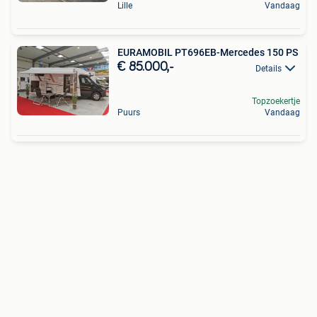
Lille
Vandaag
EURAMOBIL PT696EB-Mercedes 150 PS
€ 85.000,-
Details
Topzoekertje
Puurs
Vandaag