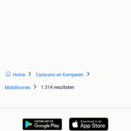
Home
Caravans en Kamperen
1.314 resultaten
Mobilhomes