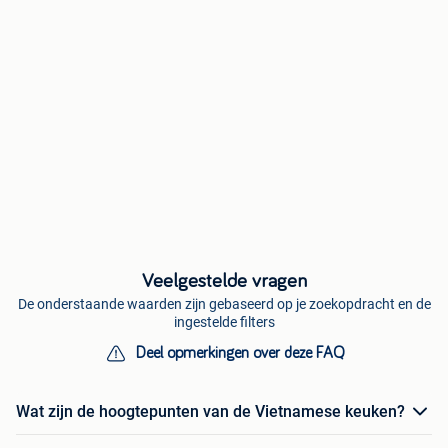
Veelgestelde vragen
De onderstaande waarden zijn gebaseerd op je zoekopdracht en de
ingestelde filters
Deel opmerkingen over deze FAQ
Wat zijn de hoogtepunten van de Vietnamese keuken?