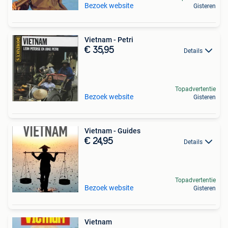
Bezoek website
Gisteren
Vietnam - Petri
€ 35,95
Details
Topadvertentie
Bezoek website
Gisteren
Vietnam - Guides
€ 24,95
Details
Topadvertentie
Bezoek website
Gisteren
Vietnam