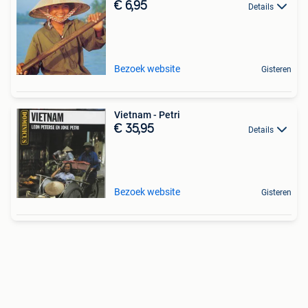
€ 6,95
Details
Bezoek website
Gisteren
Vietnam - Petri
€ 35,95
Details
Bezoek website
Gisteren