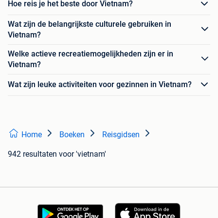
Hoe reis je het beste door Vietnam?
Wat zijn de belangrijkste culturele gebruiken in
Vietnam?
Welke actieve recreatiemogelijkheden zijn er in
Vietnam?
Wat zijn leuke activiteiten voor gezinnen in Vietnam?
Home
Boeken
Reisgidsen
942 resultaten
voor 'vietnam'