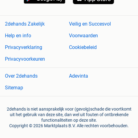
2dehands Zakelijk
Veilig en Succesvol
Help en info
Voorwaarden
Privacyverklaring
Cookiebeleid
Privacyvoorkeuren
Over 2dehands
Adevinta
Sitemap
2dehands is niet aansprakelijk voor (gevolg)schade die voortkomt
uit het gebruik van deze site, dan wel uit fouten of ontbrekende
functionaliteiten op deze site.
Copyright © 2026 Marktplaats B.V. Alle rechten voorbehouden.