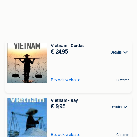
Vietnam - Guides
€ 24,95
Details
Bezoek website
Gisteren
Vietnam - Ray
€ 9,95
Details
Bezoek website
Gisteren