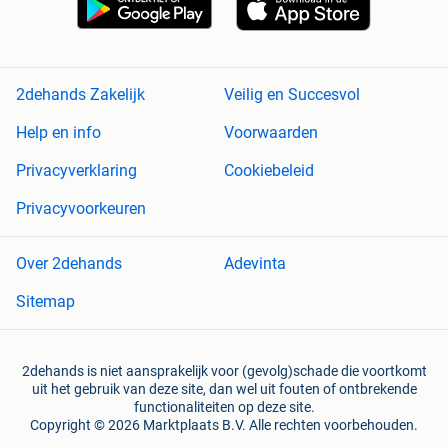
2dehands Zakelijk
Veilig en Succesvol
Help en info
Voorwaarden
Privacyverklaring
Cookiebeleid
Privacyvoorkeuren
Over 2dehands
Adevinta
Sitemap
2dehands is niet aansprakelijk voor (gevolg)schade die voortkomt
uit het gebruik van deze site, dan wel uit fouten of ontbrekende
functionaliteiten op deze site.
Copyright © 2026 Marktplaats B.V. Alle rechten voorbehouden.