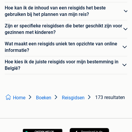
Hoe kan ik de inhoud van een reisgids het beste
gebruiken bij het plannen van mijn reis?
Zijn er specifieke reisgidsen die beter geschikt zijn voor
gezinnen met kinderen?
Wat maakt een reisgids uniek ten opzichte van online
informatie?
Hoe kies ik de juiste reisgids voor mijn bestemming in
België?
173 resultaten
Home
Boeken
Reisgidsen