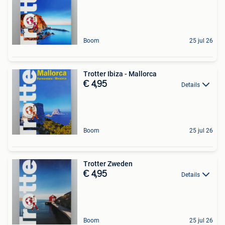
Boom
25 jul 26
Trotter Ibiza - Mallorca
€ 4,95
Details
Boom
25 jul 26
Trotter Zweden
€ 4,95
Details
Boom
25 jul 26