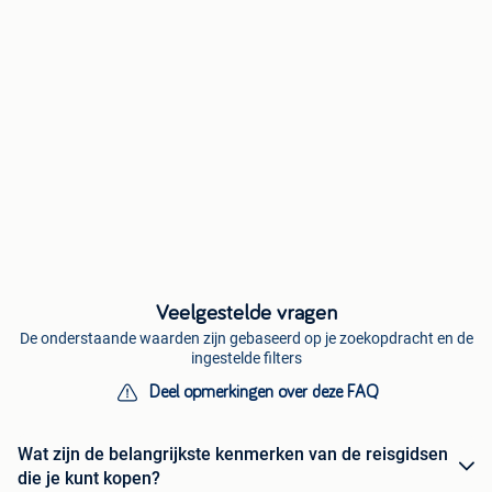
Veelgestelde vragen
De onderstaande waarden zijn gebaseerd op je zoekopdracht en de
ingestelde filters
Deel opmerkingen over deze FAQ
Wat zijn de belangrijkste kenmerken van de reisgidsen
die je kunt kopen?