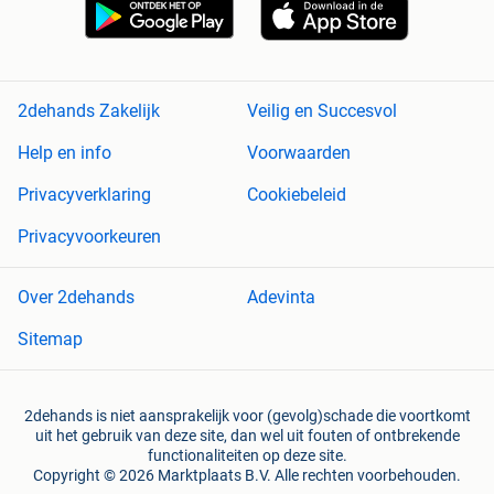
2dehands Zakelijk
Veilig en Succesvol
Help en info
Voorwaarden
Privacyverklaring
Cookiebeleid
Privacyvoorkeuren
Over 2dehands
Adevinta
Sitemap
2dehands is niet aansprakelijk voor (gevolg)schade die voortkomt
uit het gebruik van deze site, dan wel uit fouten of ontbrekende
functionaliteiten op deze site.
Copyright © 2026 Marktplaats B.V. Alle rechten voorbehouden.