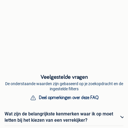
Veelgestelde vragen
De onderstaande waarden zijn gebaseerd op je zoekopdracht en de
ingestelde filters
Deel opmerkingen over deze FAQ
Wat zijn de belangrijkste kenmerken waar ik op moet
letten bij het kiezen van een verrekijker?