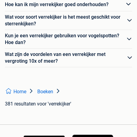
Hoe kan ik mijn verrekijker goed onderhouden?
Wat voor soort verrekijker is het meest geschikt voor
sterrenkijken?
Kun je een verrekijker gebruiken voor vogelspotten?
Hoe dan?
Wat zijn de voordelen van een verrekijker met
vergroting 10x of meer?
Home
Boeken
381 resultaten
voor 'verrekijker'