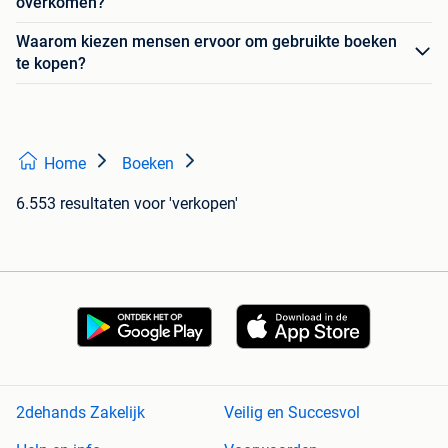
overkomen?
Waarom kiezen mensen ervoor om gebruikte boeken
te kopen?
Home
Boeken
6.553 resultaten
voor 'verkopen'
2dehands Zakelijk
Veilig en Succesvol