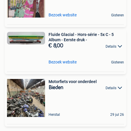
Bezoek website
Gisteren
Fluide Glacial - Hors-série - 5x C - 5
Album - Eerste druk -
€ 8,00
Details
Bezoek website
Gisteren
Motorfiets voor onderdeel
Bieden
Details
Herstal
29 jul 26