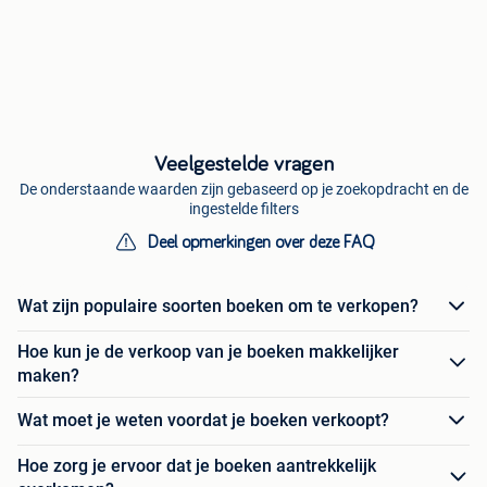
Veelgestelde vragen
De onderstaande waarden zijn gebaseerd op je zoekopdracht en de
ingestelde filters
Deel opmerkingen over deze FAQ
Wat zijn populaire soorten boeken om te verkopen?
Hoe kun je de verkoop van je boeken makkelijker
maken?
Wat moet je weten voordat je boeken verkoopt?
Hoe zorg je ervoor dat je boeken aantrekkelijk