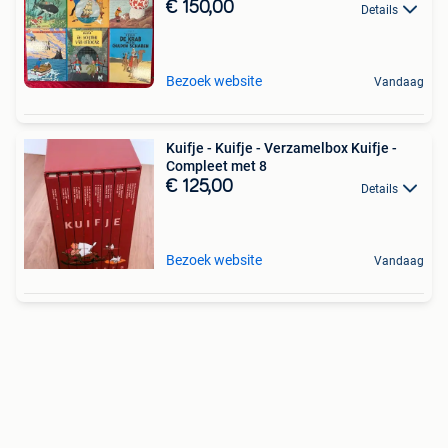
€ 150,00
Details
Bezoek website
Vandaag
Kuifje - Kuifje - Verzamelbox Kuifje -
Compleet met 8
€ 125,00
Details
Bezoek website
Vandaag