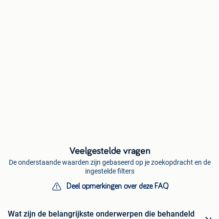
Veelgestelde vragen
De onderstaande waarden zijn gebaseerd op je zoekopdracht en de
ingestelde filters
Deel opmerkingen over deze FAQ
Wat zijn de belangrijkste onderwerpen die behandeld