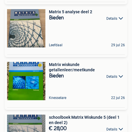
Matrix 5 analyse deel 2
Bieden
Details
Leefdaal
29 jul 26
Matrix wiskunde
getallenleer/meetkunde
Bieden
Details
Knesselare
22 jul 26
schoolboek Matrix Wiskunde 5 (deel 1
en deel 2)
€ 28,00
Details