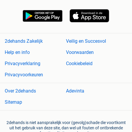
2dehands Zakelijk
Veilig en Succesvol
Help en info
Voorwaarden
Privacyverklaring
Cookiebeleid
Privacyvoorkeuren
Over 2dehands
Adevinta
Sitemap
2dehands is niet aansprakelijk voor (gevolg)schade die voortkomt
uit het gebruik van deze site, dan wel uit fouten of ontbrekende