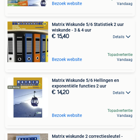
Bezoek website
Vandaag
Matrix Wiskunde 5/6 Statistiek 2 uur
wiskunde - 3 & 4 uur
€ 15,40
Details
Topadvertentie
Bezoek website
Vandaag
Matrix Wiskunde 5/6 Hellingen en
exponentiële functies 2 uur
€ 14,20
Details
Topadvertentie
Bezoek website
Vandaag
Matrix wiskunde 2 correctiesleutel -