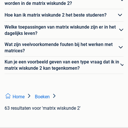
worden in de matrix wiskunde 2?
Hoe kan ik matrix wiskunde 2 het beste studeren?
Welke toepassingen van matrix wiskunde zijn er in het
dagelijks leven?
Wat zijn veelvoorkomende fouten bij het werken met
matrices?
Kun je een voorbeeld geven van een type vraag dat ik in
matrix wiskunde 2 kan tegenkomen?
Home
Boeken
63 resultaten
voor 'matrix wiskunde 2'