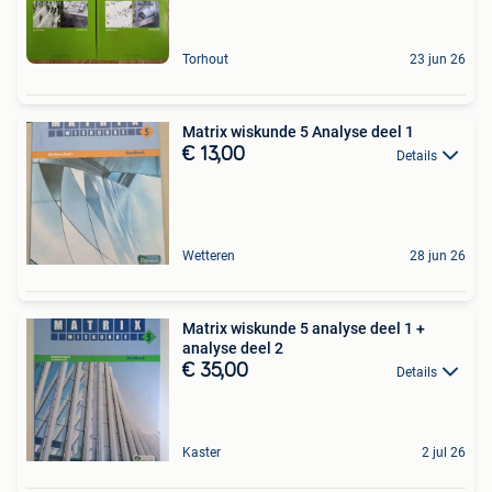
Torhout
23 jun 26
Matrix wiskunde 5 Analyse deel 1
€ 13,00
Details
Wetteren
28 jun 26
Matrix wiskunde 5 analyse deel 1 +
analyse deel 2
€ 35,00
Details
Kaster
2 jul 26