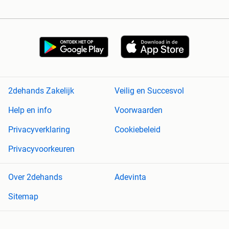
2dehands Zakelijk
Veilig en Succesvol
Help en info
Voorwaarden
Privacyverklaring
Cookiebeleid
Privacyvoorkeuren
Over 2dehands
Adevinta
Sitemap