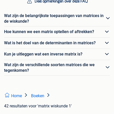
Deel opmerkingen over deze FAQ
Wat zijn de belangrijkste toepassingen van matrices in
de wiskunde?
Hoe kunnen we een matrix optellen of aftrekken?
Wat is het doel van de determinanten in matrices?
Kun je uitleggen wat een inverse matrix is?
Wat zijn de verschillende soorten matrices die we
tegenkomen?
Home
Boeken
42 resultaten
voor 'matrix wiskunde 1'