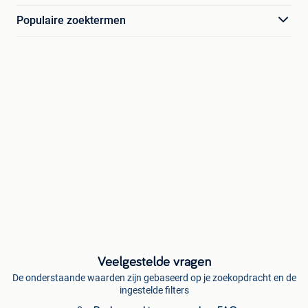
Populaire zoektermen
Veelgestelde vragen
De onderstaande waarden zijn gebaseerd op je zoekopdracht en de
ingestelde filters