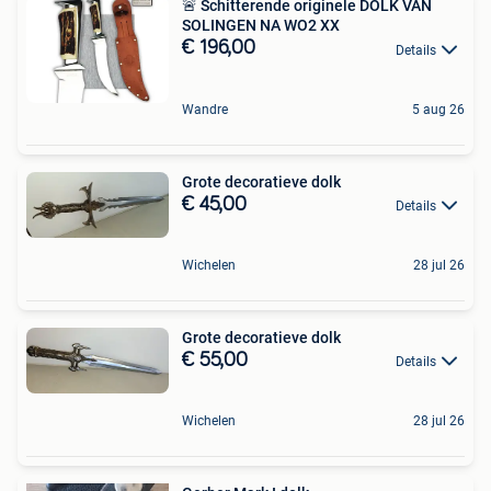
🚨 Schitterende originele DOLK VAN
SOLINGEN NA WO2 XX
€ 196,00
Details
Wandre
5 aug 26
Grote decoratieve dolk
€ 45,00
Details
Wichelen
28 jul 26
Grote decoratieve dolk
€ 55,00
Details
Wichelen
28 jul 26