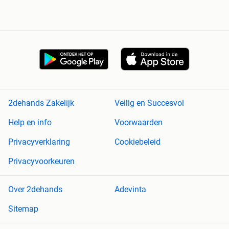
2dehands Zakelijk
Veilig en Succesvol
Help en info
Voorwaarden
Privacyverklaring
Cookiebeleid
Privacyvoorkeuren
Over 2dehands
Adevinta
Sitemap