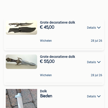
Grote decoratieve dolk
€ 45,00
Details
Wichelen
28 jul 26
Grote decoratieve dolk
€ 55,00
Details
Wichelen
28 jul 26
Dolk
Bieden
Details