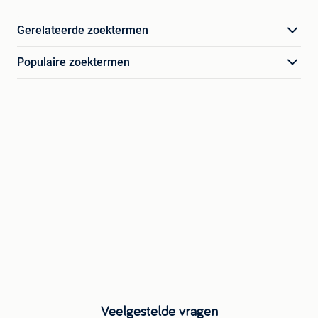
Gerelateerde zoektermen
Populaire zoektermen
Veelgestelde vragen