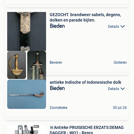
GEZOCHT. brandweer sabels, degens,
dolken en parade bijlen.
Bieden
Details
Beveren
Gisteren
antieke Indische of Indonesische dolk
Bieden
Details
Zonnebeke
30 jul 26
🚨Antieke PRUISISCHE ERZATS DEMAG
DAGGER - WO1 - Repro