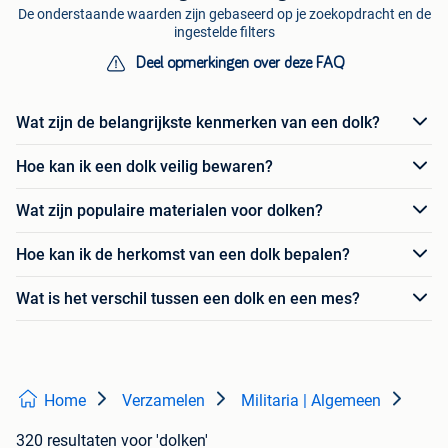
De onderstaande waarden zijn gebaseerd op je zoekopdracht en de
ingestelde filters
Deel opmerkingen over deze FAQ
Wat zijn de belangrijkste kenmerken van een dolk?
Hoe kan ik een dolk veilig bewaren?
Wat zijn populaire materialen voor dolken?
Hoe kan ik de herkomst van een dolk bepalen?
Wat is het verschil tussen een dolk en een mes?
Home
Verzamelen
Militaria | Algemeen
320 resultaten
voor 'dolken'