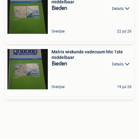
middelbaar
Bieden
Details
Overijse
22 jul 26
Matrix wiskunde vadecuum hhc 1ste
middelbaar
Bieden
Details
Overijse
19 jul 26