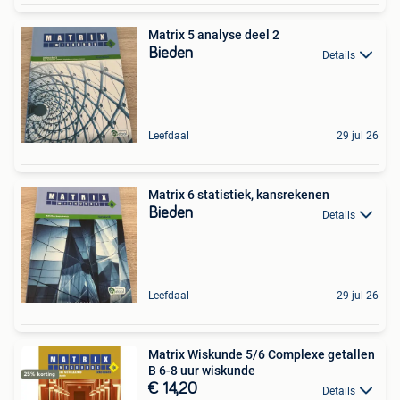
Matrix 5 analyse deel 2
Bieden
Details
Leefdaal
29 jul 26
Matrix 6 statistiek, kansrekenen
Bieden
Details
Leefdaal
29 jul 26
Matrix Wiskunde 5/6 Complexe getallen
B 6-8 uur wiskunde
€ 14,20
Details