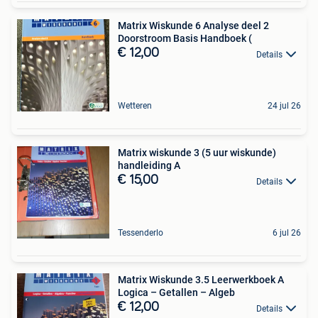
Matrix Wiskunde 6 Analyse deel 2
Doorstroom Basis Handboek (
€ 12,00
Details
Wetteren
24 jul 26
Matrix wiskunde 3 (5 uur wiskunde)
handleiding A
€ 15,00
Details
Tessenderlo
6 jul 26
Matrix Wiskunde 3.5 Leerwerkboek A
Logica – Getallen – Algeb
€ 12,00
Details