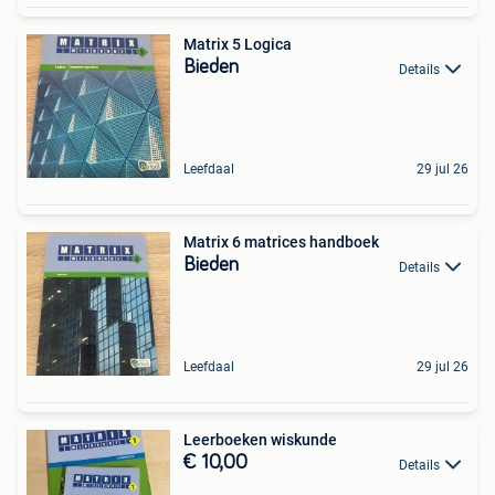
Matrix 5 Logica
Bieden
Details
Leefdaal
29 jul 26
Matrix 6 matrices handboek
Bieden
Details
Leefdaal
29 jul 26
Leerboeken wiskunde
€ 10,00
Details