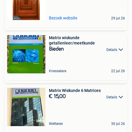
Bezoek website
29 jul 26
Matrix wiskunde
getallenleer/meetkunde
Bieden
Details
Knesselare
22 jul 26
Matrix Wiskunde 6 Matrices
€ 15,00
Details
Wetteren
30 jul 26