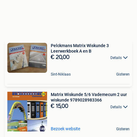
Pelckmans Matrix Wiskunde 3
Leerwerkboek A en B
€ 20,00
Details
Sint-Niklaas
Gisteren
Matrix Wiskunde 5/6 Vademecum 2 uur
wiskunde 9789028983366
€ 15,00
Details
Bezoek website
Gisteren