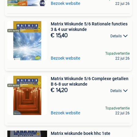
Bezoek website
22 jul 26
Matrix Wiskunde 5/6 Rationale functies
3 & 4 uur wiskunde
€ 15,40
Details
Topadvertentie
Bezoek website
22 jul 26
Matrix Wiskunde 5/6 Complexe getallen
B 6-8 uur wiskunde
€ 14,20
Details
Topadvertentie
Bezoek website
22 jul 26
Matrix wiskunde boek hhc 1ste