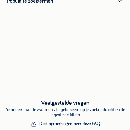
Populaire zoektermen
Veelgestelde vragen
De onderstaande waarden zijn gebaseerd op je zoekopdracht en de
ingestelde filters
Deel opmerkingen over deze FAQ