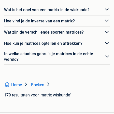
Wat is het doel van een matrix in de wiskunde?
Hoe vind je de inverse van een matrix?
Wat zijn de verschillende soorten matrices?
Hoe kun je matrices optellen en aftrekken?
In welke situaties gebruik je matrices in de echte
wereld?
Home
Boeken
179 resultaten
voor 'matrix wiskunde'