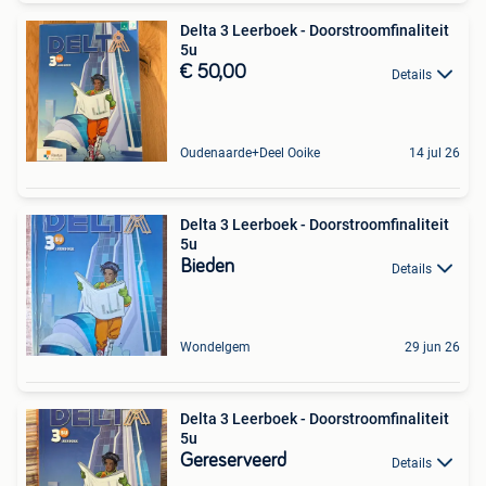
Delta 3 Leerboek - Doorstroomfinaliteit
5u
€ 50,00
Details
Oudenaarde+Deel Ooike
14 jul 26
Delta 3 Leerboek - Doorstroomfinaliteit
5u
Bieden
Details
Wondelgem
29 jun 26
Delta 3 Leerboek - Doorstroomfinaliteit
5u
Gereserveerd
Details