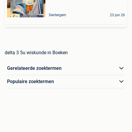
Dentergem
23 jun 26
delta 3 5u wiskunde in Boeken
Gerelateerde zoektermen
Populaire zoektermen