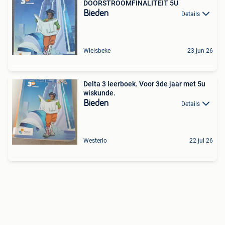
DOORSTROOMFINALITEIT 5U
Bieden
Details
Wielsbeke
23 jun 26
Delta 3 leerboek. Voor 3de jaar met 5u
wiskunde.
Bieden
Details
Westerlo
22 jul 26