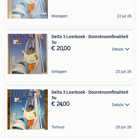
Waregem
22 jul 26
Delta 3 Leerboek - Doorstroomfinaliteit
5u
€ 20,00
Details
Ichtegem
25 jun 26
Delta 3 Leerboek - Doorstroomfinaliteit
5u
€ 24,00
Details
Torhout
20 jun 26