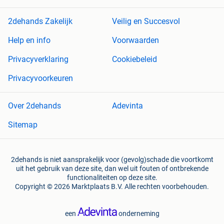
2dehands Zakelijk
Veilig en Succesvol
Help en info
Voorwaarden
Privacyverklaring
Cookiebeleid
Privacyvoorkeuren
Over 2dehands
Adevinta
Sitemap
2dehands is niet aansprakelijk voor (gevolg)schade die voortkomt
uit het gebruik van deze site, dan wel uit fouten of ontbrekende
functionaliteiten op deze site.
Copyright © 2026 Marktplaats B.V. Alle rechten voorbehouden.
een
onderneming