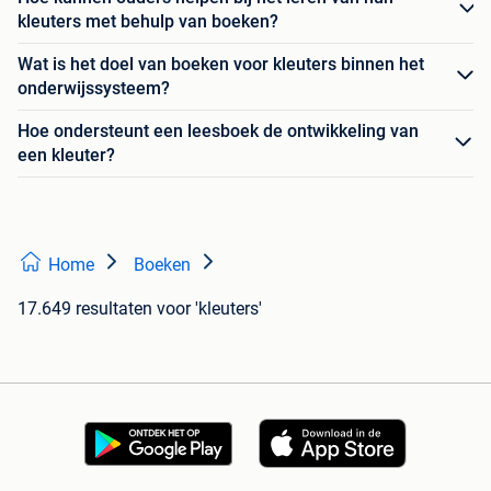
kleuters met behulp van boeken?
Wat is het doel van boeken voor kleuters binnen het
onderwijssysteem?
Hoe ondersteunt een leesboek de ontwikkeling van
een kleuter?
Home
Boeken
17.649 resultaten
voor 'kleuters'