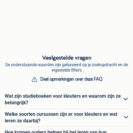
Veelgestelde vragen
De onderstaande waarden zijn gebaseerd op je zoekopdracht en de
ingestelde filters
Deel opmerkingen over deze FAQ
Wat zijn studieboeken voor kleuters en waarom zijn ze
belangrijk?
Welke soorten cursussen zijn er voor kleuters en wat
leren ze daarbij?
Hoe kunnen ouders helpen bij het leren van hun