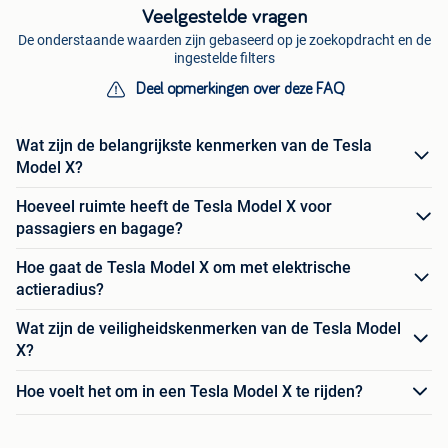
Veelgestelde vragen
De onderstaande waarden zijn gebaseerd op je zoekopdracht en de
ingestelde filters
Deel opmerkingen over deze FAQ
Wat zijn de belangrijkste kenmerken van de Tesla
Model X?
Hoeveel ruimte heeft de Tesla Model X voor
passagiers en bagage?
Hoe gaat de Tesla Model X om met elektrische
actieradius?
Wat zijn de veiligheidskenmerken van de Tesla Model
X?
Hoe voelt het om in een Tesla Model X te rijden?