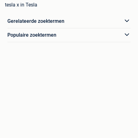
tesla x in Tesla
Gerelateerde zoektermen
Populaire zoektermen