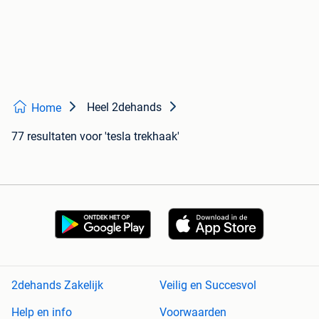
Heel 2dehands
Home
77 resultaten
voor 'tesla trekhaak'
2dehands Zakelijk
Veilig en Succesvol
Help en info
Voorwaarden