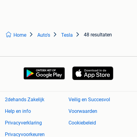
48 resultaten
Home
Auto's
Tesla
2dehands Zakelijk
Veilig en Succesvol
Help en info
Voorwaarden
Privacyverklaring
Cookiebeleid
Privacyvoorkeuren