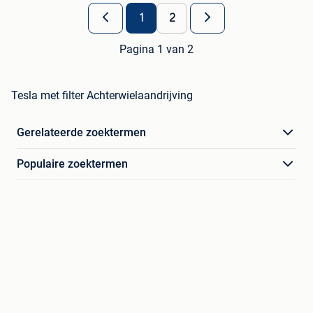
1
2
Pagina 1 van 2
Tesla met filter Achterwielaandrijving
Gerelateerde zoektermen
Populaire zoektermen