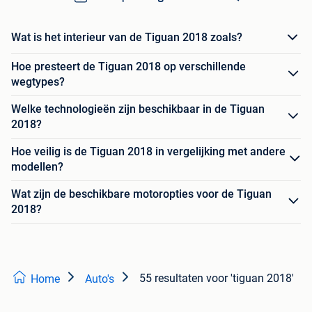
Wat is het interieur van de Tiguan 2018 zoals?
Hoe presteert de Tiguan 2018 op verschillende
wegtypes?
Welke technologieën zijn beschikbaar in de Tiguan
2018?
Hoe veilig is de Tiguan 2018 in vergelijking met andere
modellen?
Wat zijn de beschikbare motoropties voor de Tiguan
2018?
55 resultaten
voor 'tiguan 2018'
Home
Auto's