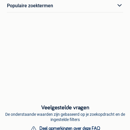
Populaire zoektermen
Veelgestelde vragen
De onderstaande waarden zijn gebaseerd op je zoekopdracht en de
ingestelde filters
Deel opmerkingen over deze FAQ