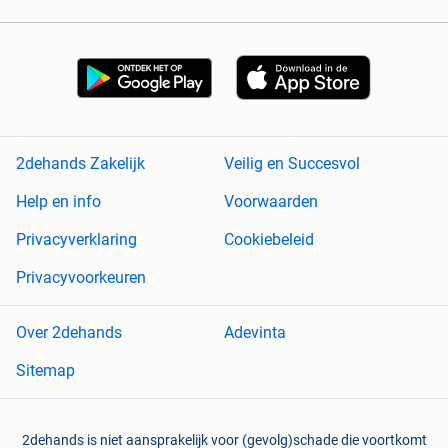
2dehands Zakelijk
Veilig en Succesvol
Help en info
Voorwaarden
Privacyverklaring
Cookiebeleid
Privacyvoorkeuren
Over 2dehands
Adevinta
Sitemap
2dehands is niet aansprakelijk voor (gevolg)schade die voortkomt