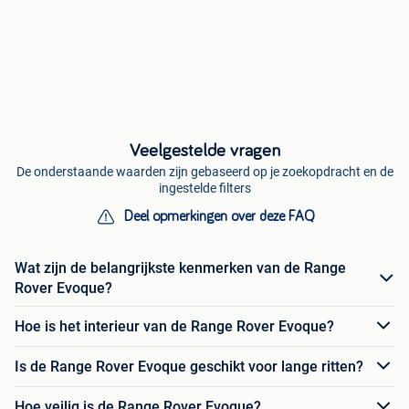
Veelgestelde vragen
De onderstaande waarden zijn gebaseerd op je zoekopdracht en de
ingestelde filters
Deel opmerkingen over deze FAQ
Wat zijn de belangrijkste kenmerken van de Range
Rover Evoque?
Hoe is het interieur van de Range Rover Evoque?
Is de Range Rover Evoque geschikt voor lange ritten?
Hoe veilig is de Range Rover Evoque?