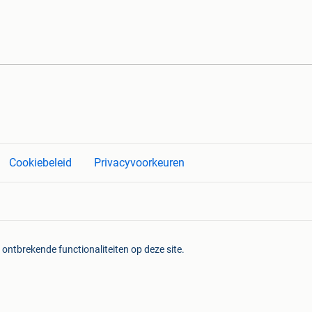
Cookiebeleid
Privacyvoorkeuren
 ontbrekende functionaliteiten op deze site.