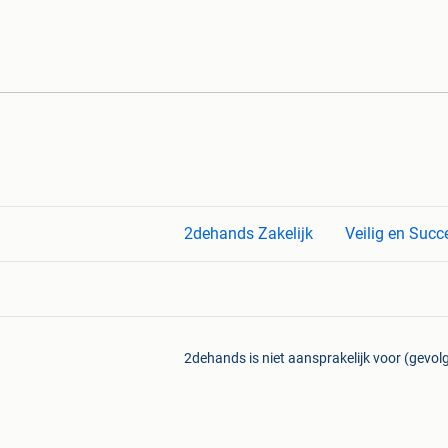
2dehands Zakelijk
Veilig en Succ
2dehands is niet aansprakelijk voor (gevolg