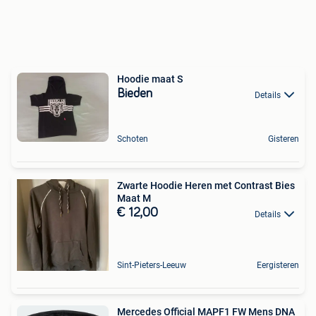
Hoodie maat S
Bieden
Details
Schoten
Gisteren
Zwarte Hoodie Heren met Contrast Bies
Maat M
€ 12,00
Details
Sint-Pieters-Leeuw
Eergisteren
Mercedes Official MAPF1 FW Mens DNA