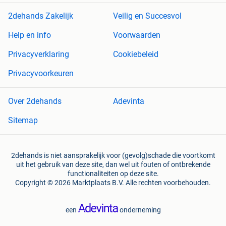
2dehands Zakelijk
Veilig en Succesvol
Help en info
Voorwaarden
Privacyverklaring
Cookiebeleid
Privacyvoorkeuren
Over 2dehands
Adevinta
Sitemap
2dehands is niet aansprakelijk voor (gevolg)schade die voortkomt
uit het gebruik van deze site, dan wel uit fouten of ontbrekende
functionaliteiten op deze site.
Copyright © 2026 Marktplaats B.V. Alle rechten voorbehouden.
een
onderneming