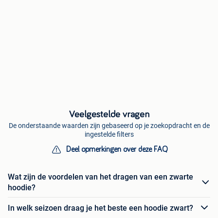
Veelgestelde vragen
De onderstaande waarden zijn gebaseerd op je zoekopdracht en de
ingestelde filters
Deel opmerkingen over deze FAQ
Wat zijn de voordelen van het dragen van een zwarte
hoodie?
In welk seizoen draag je het beste een hoodie zwart?