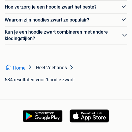
Hoe verzorg je een hoodie zwart het beste?
Waarom zijn hoodies zwart zo populair?
Kun je een hoodie zwart combineren met andere
kledingstijlen?
Heel 2dehands
Home
534 resultaten
voor 'hoodie zwart'