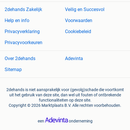
2dehands Zakelijk
Veilig en Succesvol
Help en info
Voorwaarden
Privacyverklaring
Cookiebeleid
Privacyvoorkeuren
Over 2dehands
Adevinta
Sitemap
2dehands is niet aansprakelijk voor (gevolg)schade die voortkomt
uit het gebruik van deze site, dan wel uit fouten of ontbrekende
functionaliteiten op deze site.
Copyright © 2026 Marktplaats B.V. Alle rechten voorbehouden.
een
onderneming