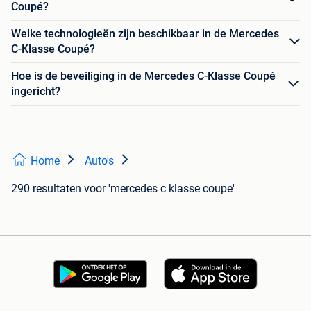
Coupé?
Welke technologieën zijn beschikbaar in de Mercedes
C-Klasse Coupé?
Hoe is de beveiliging in de Mercedes C-Klasse Coupé
ingericht?
Home
Auto's
290 resultaten
voor 'mercedes c klasse coupe'