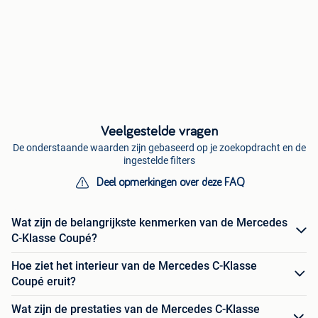
Veelgestelde vragen
De onderstaande waarden zijn gebaseerd op je zoekopdracht en de
ingestelde filters
Deel opmerkingen over deze FAQ
Wat zijn de belangrijkste kenmerken van de Mercedes
C-Klasse Coupé?
Hoe ziet het interieur van de Mercedes C-Klasse
Coupé eruit?
Wat zijn de prestaties van de Mercedes C-Klasse