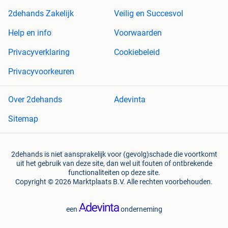
2dehands Zakelijk
Veilig en Succesvol
Help en info
Voorwaarden
Privacyverklaring
Cookiebeleid
Privacyvoorkeuren
Over 2dehands
Adevinta
Sitemap
2dehands is niet aansprakelijk voor (gevolg)schade die voortkomt
uit het gebruik van deze site, dan wel uit fouten of ontbrekende
functionaliteiten op deze site.
Copyright © 2026 Marktplaats B.V. Alle rechten voorbehouden.
een
onderneming