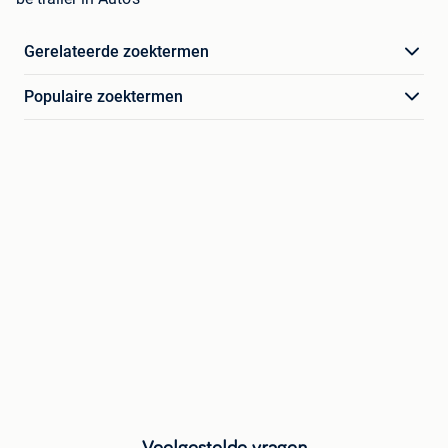
Gerelateerde zoektermen
Populaire zoektermen