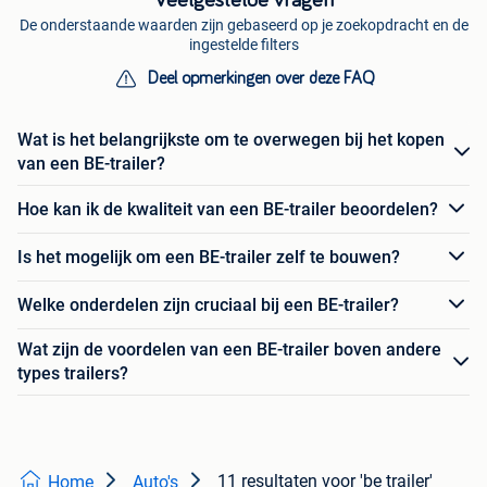
Veelgestelde vragen
De onderstaande waarden zijn gebaseerd op je zoekopdracht en de
ingestelde filters
Deel opmerkingen over deze FAQ
Wat is het belangrijkste om te overwegen bij het kopen
van een BE-trailer?
Hoe kan ik de kwaliteit van een BE-trailer beoordelen?
Is het mogelijk om een BE-trailer zelf te bouwen?
Welke onderdelen zijn cruciaal bij een BE-trailer?
Wat zijn de voordelen van een BE-trailer boven andere
types trailers?
11 resultaten
voor 'be trailer'
Home
Auto's