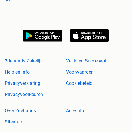
2dehands Zakelijk
Veilig en Succesvol
Help en info
Voorwaarden
Privacyverklaring
Cookiebeleid
Privacyvoorkeuren
Over 2dehands
Adevinta
Sitemap