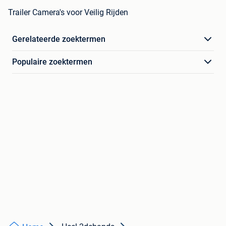
Trailer Camera's voor Veilig Rijden
Gerelateerde zoektermen
Populaire zoektermen