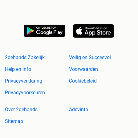
2dehands Zakelijk
Veilig en Succesvol
Help en info
Voorwaarden
Privacyverklaring
Cookiebeleid
Privacyvoorkeuren
Over 2dehands
Adevinta
Sitemap