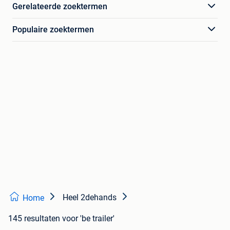
Gerelateerde zoektermen
Populaire zoektermen
Heel 2dehands
Home
145 resultaten
voor 'be trailer'