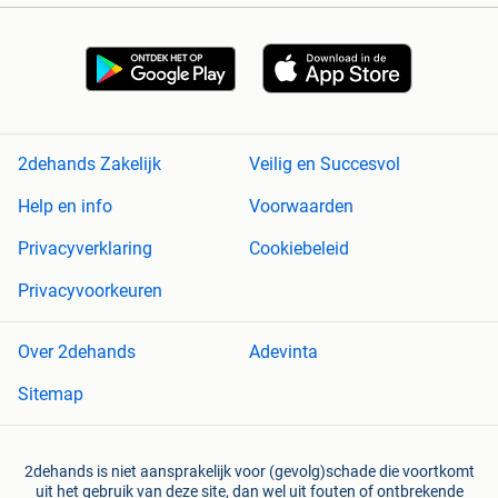
2dehands Zakelijk
Veilig en Succesvol
Help en info
Voorwaarden
Privacyverklaring
Cookiebeleid
Privacyvoorkeuren
Over 2dehands
Adevinta
Sitemap
2dehands is niet aansprakelijk voor (gevolg)schade die voortkomt
uit het gebruik van deze site, dan wel uit fouten of ontbrekende