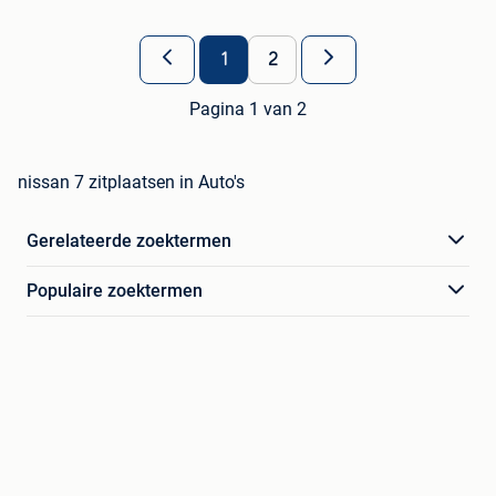
1
2
Pagina 1 van 2
nissan 7 zitplaatsen in Auto's
Gerelateerde zoektermen
Populaire zoektermen