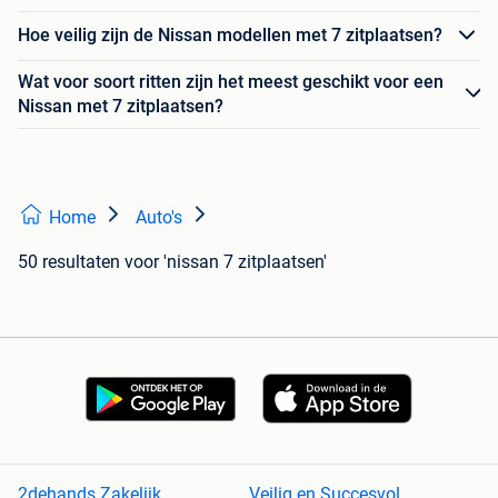
Hoe veilig zijn de Nissan modellen met 7 zitplaatsen?
Wat voor soort ritten zijn het meest geschikt voor een
Nissan met 7 zitplaatsen?
Home
Auto's
50 resultaten
voor 'nissan 7 zitplaatsen'
2dehands Zakelijk
Veilig en Succesvol