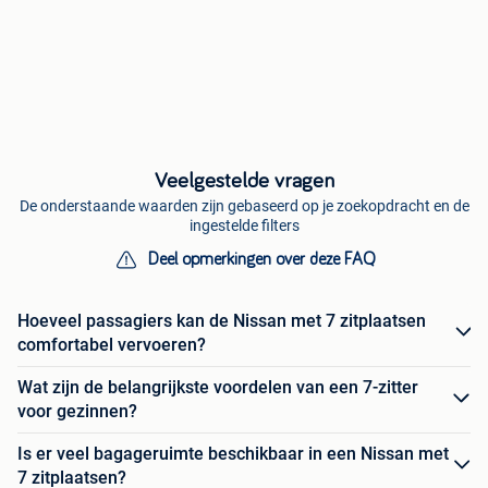
Veelgestelde vragen
De onderstaande waarden zijn gebaseerd op je zoekopdracht en de
ingestelde filters
Deel opmerkingen over deze FAQ
Hoeveel passagiers kan de Nissan met 7 zitplaatsen
comfortabel vervoeren?
Wat zijn de belangrijkste voordelen van een 7-zitter
voor gezinnen?
Is er veel bagageruimte beschikbaar in een Nissan met
7 zitplaatsen?