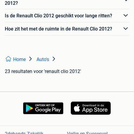
2012?
Is de Renault Clio 2012 geschikt voor lange ritten?
Hoe zit het met de ruimte in de Renault Clio 2012?
Home
Auto's
23 resultaten
voor 'renault clio 2012'
2dehands Zakelijk
Veilig en Succesvol