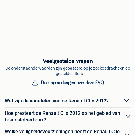
Veelgestelde vragen
De onderstaande waarden zijn gebaseerd op je zoekopdracht en de
ingestelde filters
Deel opmerkingen over deze FAQ
Wat zijn de voordelen van de Renault Clio 2012?
Hoe presteert de Renault Clio 2012 op het gebied van
brandstofverbruik?
Welke veiligheidsvoorzieningen heeft de Renault Clio