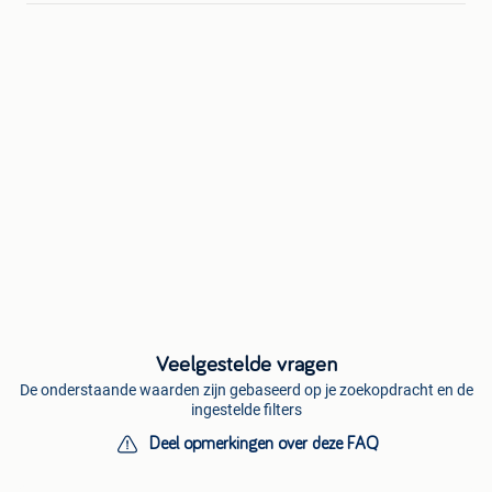
Veelgestelde vragen
De onderstaande waarden zijn gebaseerd op je zoekopdracht en de
ingestelde filters
Deel opmerkingen over deze FAQ