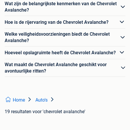
Wat zijn de belangrijkste kenmerken van de Chevrolet
Avalanche?
Hoe is de rijervaring van de Chevrolet Avalanche?
Welke veiligheidsvoorzieningen biedt de Chevrolet
Avalanche?
Hoeveel opslagruimte heeft de Chevrolet Avalanche?
Wat maakt de Chevrolet Avalanche geschikt voor
avontuurlijke ritten?
Home
Auto's
19 resultaten
voor 'chevrolet avalanche'