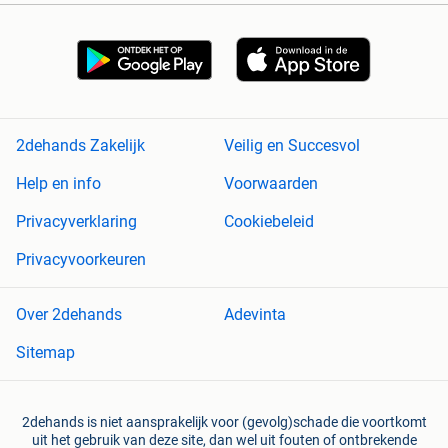
2dehands Zakelijk
Veilig en Succesvol
Help en info
Voorwaarden
Privacyverklaring
Cookiebeleid
Privacyvoorkeuren
Over 2dehands
Adevinta
Sitemap
2dehands is niet aansprakelijk voor (gevolg)schade die voortkomt
uit het gebruik van deze site, dan wel uit fouten of ontbrekende