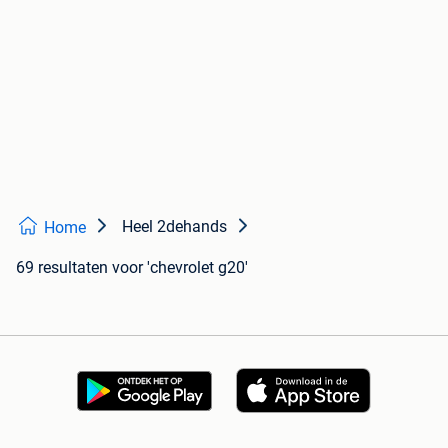
Heel 2dehands
Home
69 resultaten
voor 'chevrolet g20'