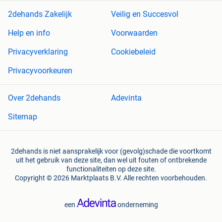
2dehands Zakelijk
Veilig en Succesvol
Help en info
Voorwaarden
Privacyverklaring
Cookiebeleid
Privacyvoorkeuren
Over 2dehands
Adevinta
Sitemap
2dehands is niet aansprakelijk voor (gevolg)schade die voortkomt
uit het gebruik van deze site, dan wel uit fouten of ontbrekende
functionaliteiten op deze site.
Copyright © 2026 Marktplaats B.V. Alle rechten voorbehouden.
een
onderneming