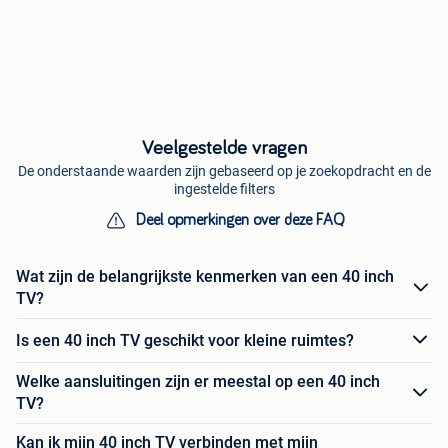
Veelgestelde vragen
De onderstaande waarden zijn gebaseerd op je zoekopdracht en de
ingestelde filters
Deel opmerkingen over deze FAQ
Wat zijn de belangrijkste kenmerken van een 40 inch
TV?
Is een 40 inch TV geschikt voor kleine ruimtes?
Welke aansluitingen zijn er meestal op een 40 inch
TV?
Kan ik mijn 40 inch TV verbinden met mijn