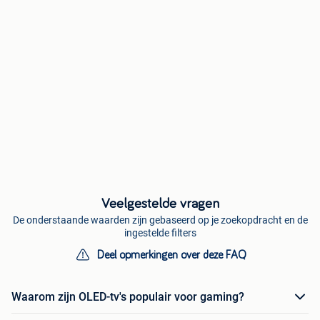
Veelgestelde vragen
De onderstaande waarden zijn gebaseerd op je zoekopdracht en de
ingestelde filters
Deel opmerkingen over deze FAQ
Waarom zijn OLED-tv's populair voor gaming?