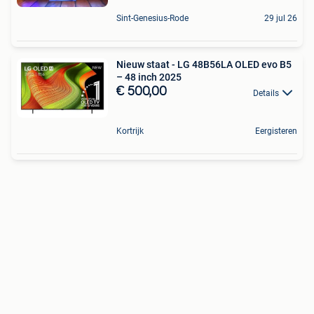
Sint-Genesius-Rode
29 jul 26
Nieuw staat - LG 48B56LA OLED evo B5
– 48 inch 2025
€ 500,00
Details
Kortrijk
Eergisteren