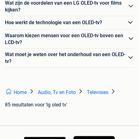
Wat zijn de voordelen van een LG OLED-tv voor films
kijken?
Hoe werkt de technologie van een OLED-tv?
Waarom kiezen mensen voor een OLED-tv boven een
LCD-tv?
Wat moet je weten over het onderhoud van een OLED-
tv?
Home
Audio, Tv en Foto
Televisies
85 resultaten
voor 'lg oled tv'