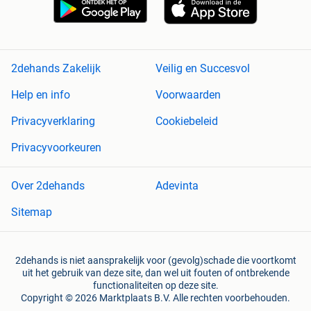
2dehands Zakelijk
Veilig en Succesvol
Help en info
Voorwaarden
Privacyverklaring
Cookiebeleid
Privacyvoorkeuren
Over 2dehands
Adevinta
Sitemap
2dehands is niet aansprakelijk voor (gevolg)schade die voortkomt
uit het gebruik van deze site, dan wel uit fouten of ontbrekende
functionaliteiten op deze site.
Copyright © 2026 Marktplaats B.V. Alle rechten voorbehouden.