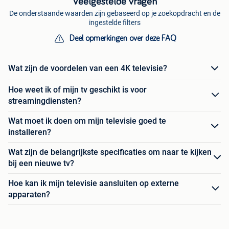
Veelgestelde vragen
De onderstaande waarden zijn gebaseerd op je zoekopdracht en de
ingestelde filters
Deel opmerkingen over deze FAQ
Wat zijn de voordelen van een 4K televisie?
Hoe weet ik of mijn tv geschikt is voor
streamingdiensten?
Wat moet ik doen om mijn televisie goed te
installeren?
Wat zijn de belangrijkste specificaties om naar te kijken
bij een nieuwe tv?
Hoe kan ik mijn televisie aansluiten op externe
apparaten?