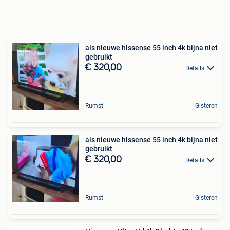
als nieuwe hissense 55 inch 4k bijna niet
gebruikt
€ 320,00
Details
Rumst
Gisteren
als nieuwe hissense 55 inch 4k bijna niet
gebruikt
€ 320,00
Details
Rumst
Gisteren