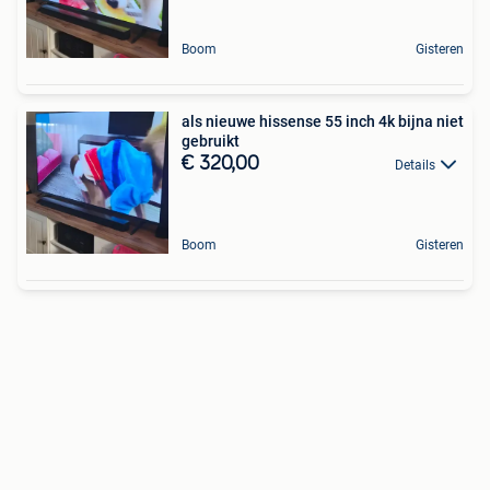
Boom
Gisteren
als nieuwe hissense 55 inch 4k bijna niet
gebruikt
€ 320,00
Details
Boom
Gisteren