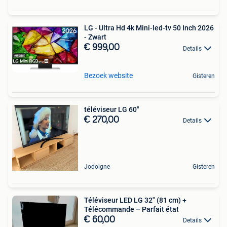
LG - Ultra Hd 4k Mini-led-tv 50 Inch 2026
- Zwart
€ 999,00
Details
Bezoek website
Gisteren
téléviseur LG 60"
€ 270,00
Details
Jodoigne
Gisteren
Téléviseur LED LG 32" (81 cm) +
Télécommande – Parfait état
€ 60,00
Details