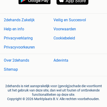
2dehands Zakelijk
Veilig en Succesvol
Help en info
Voorwaarden
Privacyverklaring
Cookiebeleid
Privacyvoorkeuren
Over 2dehands
Adevinta
Sitemap
2dehands is niet aansprakelijk voor (gevolg)schade die voortkomt
uit het gebruik van deze site, dan wel uit fouten of ontbrekende
functionaliteiten op deze site.
Copyright © 2026 Marktplaats B.V. Alle rechten voorbehouden.