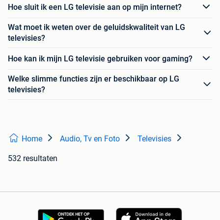
Hoe sluit ik een LG televisie aan op mijn internet?
Wat moet ik weten over de geluidskwaliteit van LG
televisies?
Hoe kan ik mijn LG televisie gebruiken voor gaming?
Welke slimme functies zijn er beschikbaar op LG
televisies?
Home
Audio, Tv en Foto
Televisies
532 resultaten