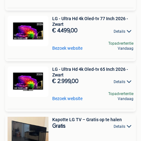
LG - Ultra Hd 4k Oled-tv 77 Inch 2026 -
Zwart
€ 4.499,00
Details
Topadvertentie
Bezoek website
Vandaag
LG - Ultra Hd 4k Oled-tv 65 Inch 2026 -
Zwart
€ 2.999,00
Details
Topadvertentie
Bezoek website
Vandaag
Kapotte LG TV – Gratis op te halen
Gratis
Details