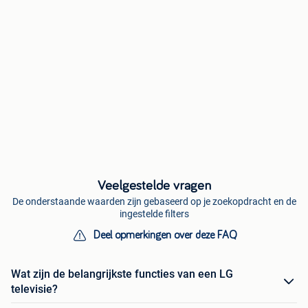
Veelgestelde vragen
De onderstaande waarden zijn gebaseerd op je zoekopdracht en de
ingestelde filters
Deel opmerkingen over deze FAQ
Wat zijn de belangrijkste functies van een LG
televisie?