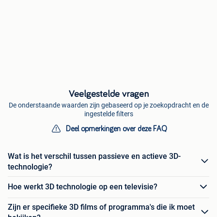
Veelgestelde vragen
De onderstaande waarden zijn gebaseerd op je zoekopdracht en de
ingestelde filters
Deel opmerkingen over deze FAQ
Wat is het verschil tussen passieve en actieve 3D-
technologie?
Hoe werkt 3D technologie op een televisie?
Zijn er specifieke 3D films of programma's die ik moet