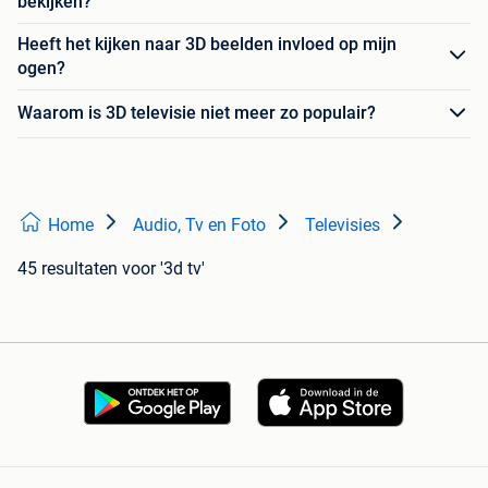
bekijken?
Heeft het kijken naar 3D beelden invloed op mijn
ogen?
Waarom is 3D televisie niet meer zo populair?
Home
Audio, Tv en Foto
Televisies
45 resultaten
voor '3d tv'