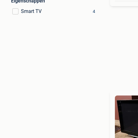
Eigenschappen
Smart TV
4