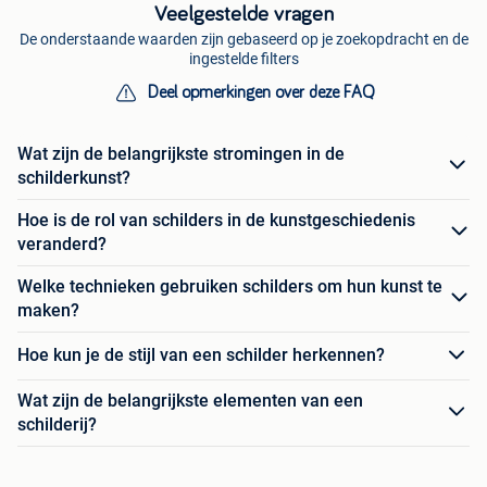
Veelgestelde vragen
De onderstaande waarden zijn gebaseerd op je zoekopdracht en de
ingestelde filters
Deel opmerkingen over deze FAQ
Wat zijn de belangrijkste stromingen in de
schilderkunst?
Hoe is de rol van schilders in de kunstgeschiedenis
veranderd?
Welke technieken gebruiken schilders om hun kunst te
maken?
Hoe kun je de stijl van een schilder herkennen?
Wat zijn de belangrijkste elementen van een
schilderij?