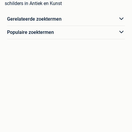
schilders in Antiek en Kunst
Gerelateerde zoektermen
Populaire zoektermen