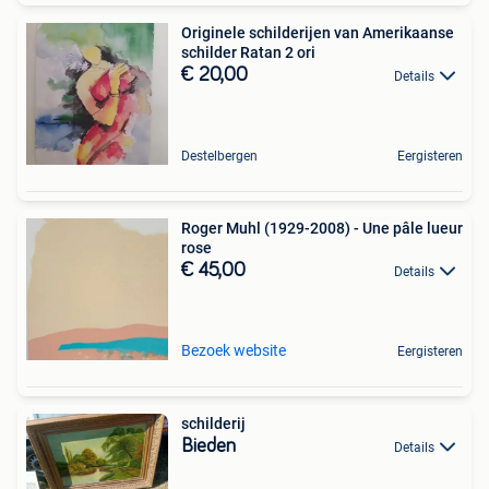
Originele schilderijen van Amerikaanse
schilder Ratan 2 ori
€ 20,00
Details
Destelbergen
Eergisteren
Roger Muhl (1929-2008) - Une pâle lueur
rose
€ 45,00
Details
Bezoek website
Eergisteren
schilderij
Bieden
Details