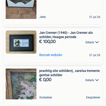
Jette
31 jul 26
Jan Cremer (1940) - Jan Cremer als
schilder, Haagse periode
€ 100,00
Details
Bezoek website
31 jul 26
prachtig olie schilderij , carelus tremerie
gentse schilder
€ 0,00
Details
Oostakker
Eergisteren