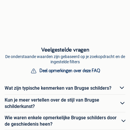
Veelgestelde vragen
De onderstaande waarden zijn gebaseerd op je zoekopdracht en de
ingestelde filters
Deel opmerkingen over deze FAQ
Wat zijn typische kenmerken van Brugse schilders?
Kun je meer vertellen over de stijl van Brugse
schilderkunst?
Wie waren enkele opmerkelijke Brugse schilders door
de geschiedenis heen?