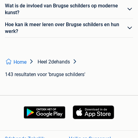
Wat is de invloed van Brugse schilders op moderne
kunst?
Hoe kan ik meer leren over Brugse schilders en hun
werk?
Heel 2dehands
Home
143 resultaten
voor 'brugse schilders'