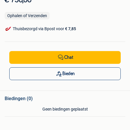
€ 750,00
Ophalen of Verzenden
Thuisbezorgd via Bpost voor
€ 7,85
Chat
Bieden
Biedingen (0)
Geen biedingen geplaatst