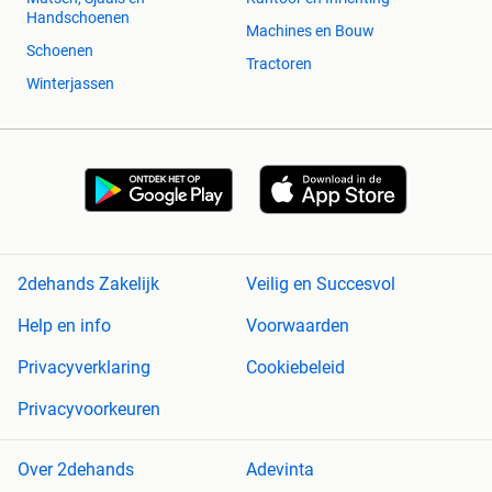
Handschoenen
Machines en Bouw
Schoenen
Tractoren
Winterjassen
2dehands Zakelijk
Veilig en Succesvol
Help en info
Voorwaarden
Privacyverklaring
Cookiebeleid
Privacyvoorkeuren
Over 2dehands
Adevinta