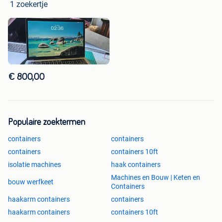
1 zoekertje
€ 800,00
Populaire zoektermen
containers
containers
containers
containers 10ft
isolatie machines
haak containers
Machines en Bouw | Keten en
bouw werfkeet
Containers
haakarm containers
containers
haakarm containers
containers 10ft