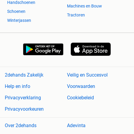
Handschoenen
Machines en Bouw
Schoenen
Tractoren
Winterjassen
2dehands Zakelijk
Veilig en Succesvol
Help en info
Voorwaarden
Privacyverklaring
Cookiebeleid
Privacyvoorkeuren
Over 2dehands
Adevinta