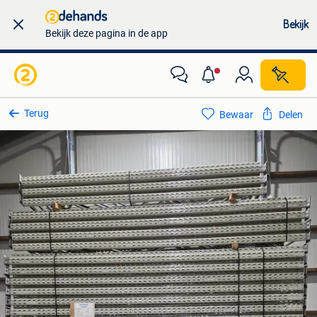
Bekijk
Bekijk deze pagina in de app
Terug
Bewaar
Delen