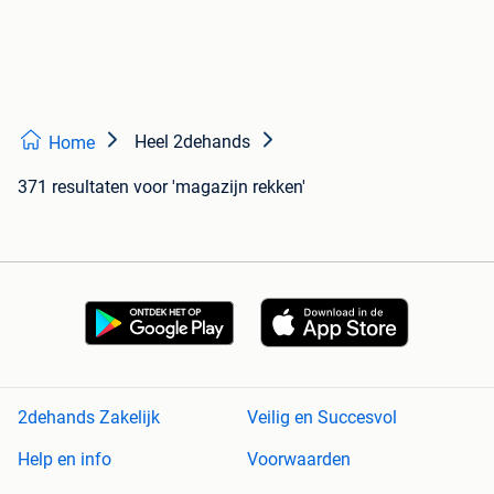
Heel 2dehands
Home
371 resultaten
voor 'magazijn rekken'
2dehands Zakelijk
Veilig en Succesvol
Help en info
Voorwaarden