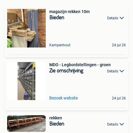
magazijn rekken 10m
Bieden
Details
Kampenhout
24 jul 26
MDO - Legbordstellingen - groen
Zie omschrijving
Details
Bezoek website
24 jul 26
rekken
Bieden
Details