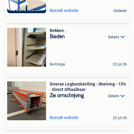
Nu extra voordelig
Bezoek website
Gisteren
Rekken.
Bieden
Details
De Klinge
22 jul 26
Diverse Legbordstelling - Shelving - 15%
- Direct Afhaalbaar
Zie omschrijving
Details
Bezoek website
22 jul 26