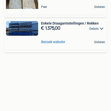
Peer
Gisteren
Enkele Draagarmstellingen / Rekken
€ 1.375,00
Details
Bezoek website
Gisteren