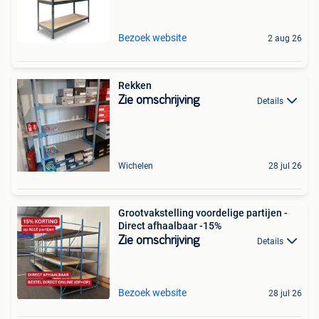
Bezoek website
2 aug 26
Rekken
Zie omschrijving
Details
Wichelen
28 jul 26
Grootvakstelling voordelige partijen -
Direct afhaalbaar -15%
Zie omschrijving
Details
Bezoek website
28 jul 26