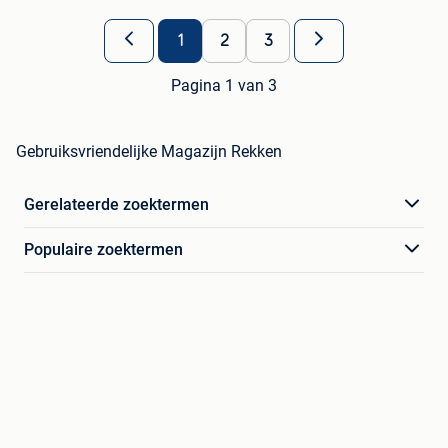
1
2
3
Pagina 1 van 3
Gebruiksvriendelijke Magazijn Rekken
Gerelateerde zoektermen
Populaire zoektermen