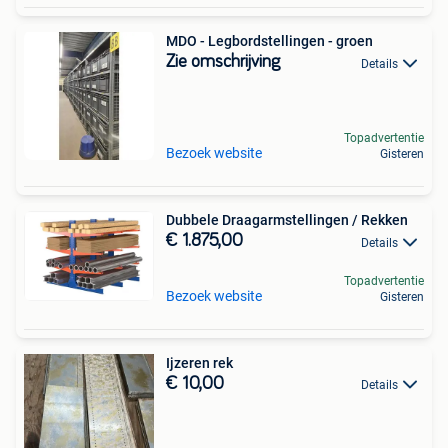
MDO - Legbordstellingen - groen
Zie omschrijving
Details
Topadvertentie
Bezoek website
Gisteren
Dubbele Draagarmstellingen / Rekken
€ 1.875,00
Details
Topadvertentie
Bezoek website
Gisteren
Ijzeren rek
€ 10,00
Details