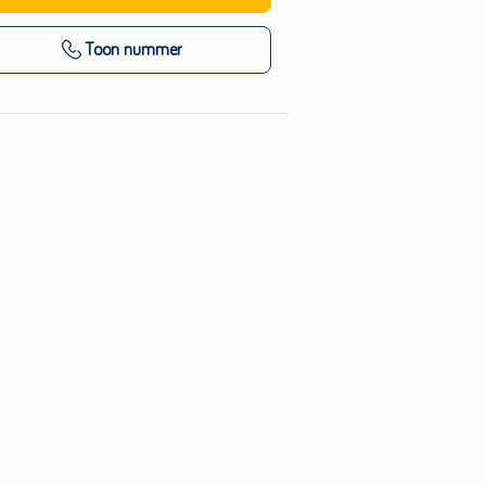
Toon nummer