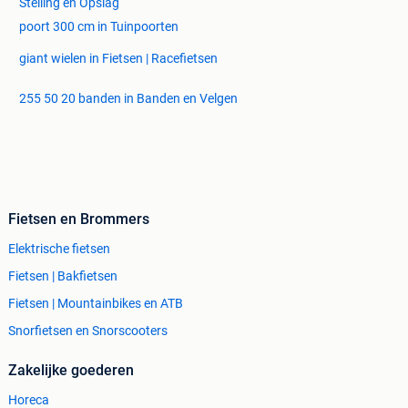
Stelling en Opslag
poort 300 cm in Tuinpoorten
giant wielen in Fietsen | Racefietsen
255 50 20 banden in Banden en Velgen
Fietsen en Brommers
Elektrische fietsen
Fietsen | Bakfietsen
Fietsen | Mountainbikes en ATB
Snorfietsen en Snorscooters
Zakelijke goederen
Horeca