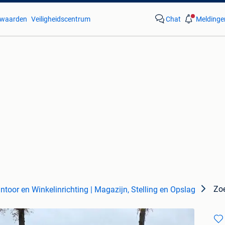
waarden
Veiligheidscentrum
Chat
Meldinge
Zo
ntoor en Winkelinrichting | Magazijn, Stelling en Opslag