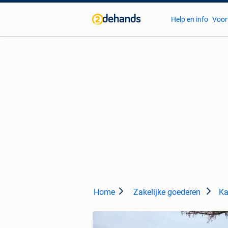
Help en info
Voor
Home
Zakelijke goederen
Ka