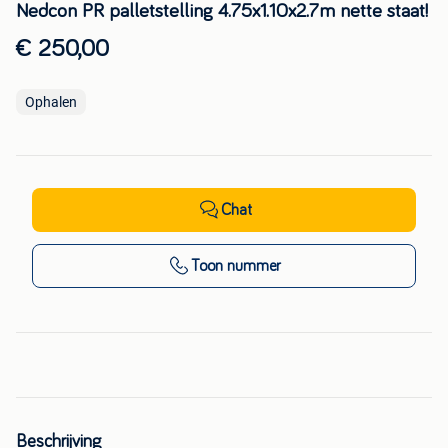
Nedcon PR palletstelling 4.75x1.10x2.7m nette staat!
€ 250,00
Ophalen
Chat
Toon nummer
Beschrijving