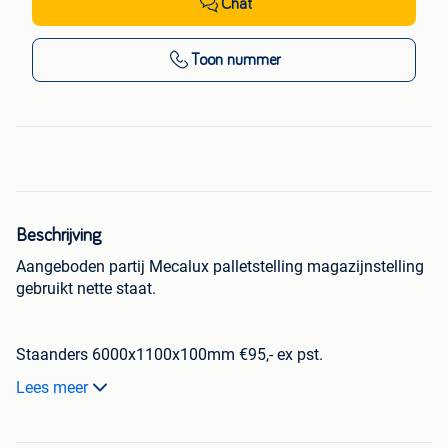
Chat
Toon nummer
Beschrijving
Aangeboden partij Mecalux palletstelling magazijnstelling
gebruikt nette staat.
Staanders 6000x1100x100mm €95,- ex pst.
Lees meer