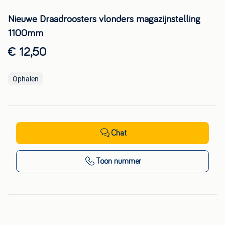
Nieuwe Draadroosters vlonders magazijnstelling
1100mm
€ 12,50
Ophalen
Chat
Toon nummer