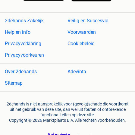
2dehands Zakelijk
Veilig en Succesvol
Help en info
Voorwaarden
Privacyverklaring
Cookiebeleid
Privacyvoorkeuren
Over 2dehands
Adevinta
Sitemap
2dehands is niet aansprakelijk voor (gevolg)schade die voortkomt
uit het gebruik van deze site, dan wel uit fouten of ontbrekende
functionaliteiten op deze site.
Copyright © 2026 Marktplaats B.V. Alle rechten voorbehouden.