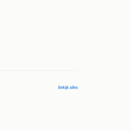
Bekijk alles