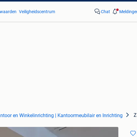
waarden
Veiligheidscentrum
Chat
Meldinge
Z
ntoor en Winkelinrichting | Kantoormeubilair en Inrichting