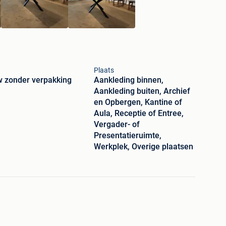
Plaats
 zonder verpakking
Aankleding binnen,
Aankleding buiten, Archief
en Opbergen, Kantine of
Aula, Receptie of Entree,
Vergader- of
Presentatieruimte,
Werkplek, Overige plaatsen