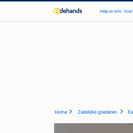
Help en info
Voor
Home
Zakelijke goederen
Ka