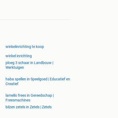
winkelinrichting te koop
winkel inrichting
ploeg 3 schaar in Landbouw |
Werktuigen
haba spellen in Speelgoed | Educatief en
Creatief
lamello frees in Gereedschap |
Freesmachines
bilzen zetels in Zetels | Zetels