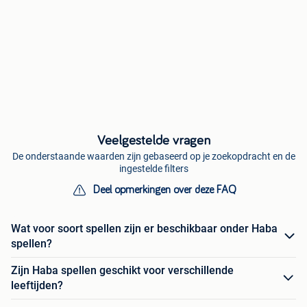
Veelgestelde vragen
De onderstaande waarden zijn gebaseerd op je zoekopdracht en de
ingestelde filters
Deel opmerkingen over deze FAQ
Wat voor soort spellen zijn er beschikbaar onder Haba
spellen?
Zijn Haba spellen geschikt voor verschillende
leeftijden?