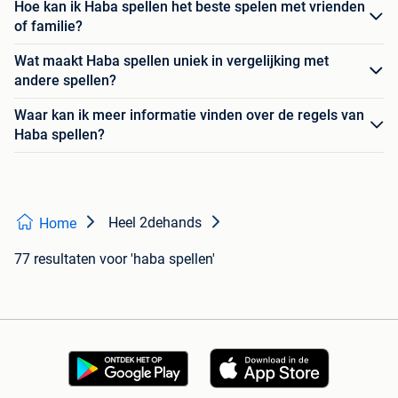
Hoe kan ik Haba spellen het beste spelen met vrienden
of familie?
Wat maakt Haba spellen uniek in vergelijking met
andere spellen?
Waar kan ik meer informatie vinden over de regels van
Haba spellen?
Heel 2dehands
Home
77 resultaten
voor 'haba spellen'