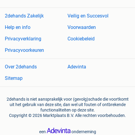
2dehands Zakelijk
Veilig en Succesvol
Help en info
Voorwaarden
Privacyverklaring
Cookiebeleid
Privacyvoorkeuren
Over 2dehands
Adevinta
Sitemap
2dehands is niet aansprakelijk voor (gevolg)schade die voortkomt
uit het gebruik van deze site, dan wel uit fouten of ontbrekende
functionaliteiten op deze site.
Copyright © 2026 Marktplaats B.V. Alle rechten voorbehouden.
een
onderneming